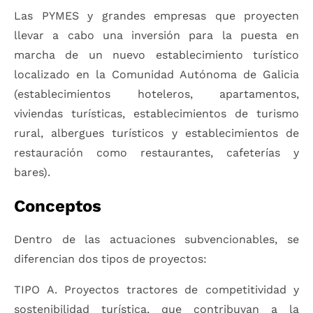
Las PYMES y grandes empresas que proyecten
llevar a cabo una inversión para la puesta en
marcha de un nuevo establecimiento turístico
localizado en la Comunidad Autónoma de Galicia
(establecimientos hoteleros, apartamentos,
viviendas turísticas, establecimientos de turismo
rural, albergues turísticos y establecimientos de
restauración como restaurantes, cafeterías y
bares).
Conceptos
Dentro de las actuaciones subvencionables, se
diferencian dos tipos de proyectos:
TIPO A. Proyectos tractores de competitividad y
sostenibilidad turística, que contribuyan a la