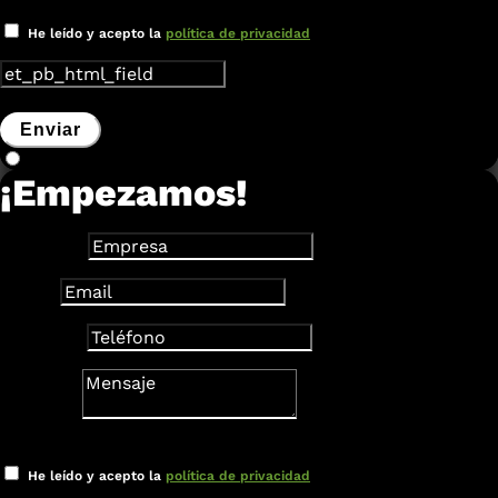
Nuevo campo
He leído y acepto la
política de privacidad
Enviar
¡Empezamos!
Empresa
Email
Teléfono
Mensaje
Verificación
He leído y acepto la
política de privacidad