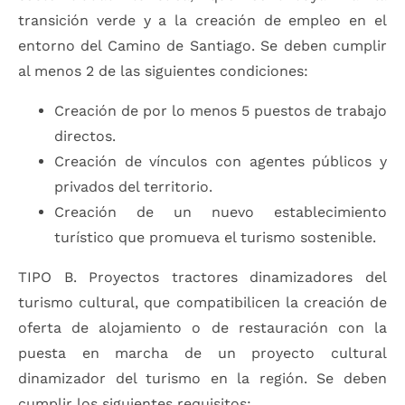
transición verde y a la creación de empleo en el
entorno del Camino de Santiago. Se deben cumplir
al menos 2 de las siguientes condiciones:
Creación de por lo menos 5 puestos de trabajo
directos.
Creación de vínculos con agentes públicos y
privados del territorio.
Creación de un nuevo establecimiento
turístico que promueva el turismo sostenible.
TIPO B. Proyectos tractores dinamizadores del
turismo cultural, que compatibilicen la creación de
oferta de alojamiento o de restauración con la
puesta en marcha de un proyecto cultural
dinamizador del turismo en la región. Se deben
cumplir los siguientes requisitos: