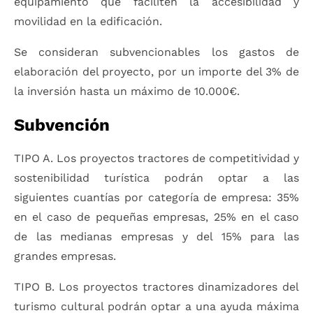
equipamiento que faciliten la accesibilidad y
movilidad en la edificación.
Se consideran subvencionables los gastos de
elaboración del proyecto, por un importe del 3% de
la inversión hasta un máximo de 10.000€.
Subvención
TIPO A. Los proyectos tractores de competitividad y
sostenibilidad turística podrán optar a las
siguientes cuantías por categoría de empresa: 35%
en el caso de pequeñas empresas, 25% en el caso
de las medianas empresas y del 15% para las
grandes empresas.
TIPO B. Los proyectos tractores dinamizadores del
turismo cultural podrán optar a una ayuda máxima