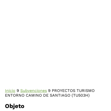
Inicio
9
Subvenciones
9
PROYECTOS TURISMO
ENTORNO CAMINO DE SANTIAGO (TU503H)
Objeto