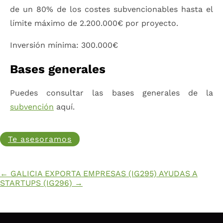
de un 80% de los costes subvencionables hasta el
límite máximo de 2.200.000€ por proyecto.
Inversión mínima: 300.000€
Bases generales
Puedes consultar las bases generales de la
subvención
aquí.
Te asesoramos
←
GALICIA EXPORTA EMPRESAS (IG295)
AYUDAS A
STARTUPS (IG296)
→