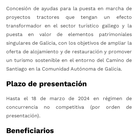
Concesión de ayudas para la puesta en marcha de
proyectos tractores que tengan un efecto
transformador en el sector turístico gallego y la
puesta en valor de elementos patrimoniales
singulares de Galicia, con los objetivos de ampliar la
oferta de alojamiento y de restauración y promover
un turismo sostenible en el entorno del Camino de
Santiago en la Comunidad Autónoma de Galicia.
Plazo de presentación
Hasta el 18 de marzo de 2024 en régimen de
concurrencia no competitiva (por orden de
presentación).
Beneficiarios