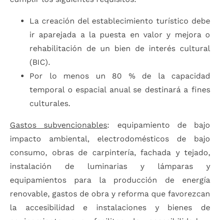
La creación del establecimiento turístico debe
ir aparejada a la puesta en valor y mejora o
rehabilitación de un bien de interés cultural
(BIC).
Por lo menos un 80 % de la capacidad
temporal o espacial anual se destinará a fines
culturales.
Gastos subvencionables
: equipamiento de bajo
impacto ambiental, electrodomésticos de bajo
consumo, obras de carpintería, fachada y tejado,
instalación de luminarias y lámparas y
equipamientos para la producción de energía
renovable, gastos de obra y reforma que favorezcan
la accesibilidad e instalaciones y bienes de