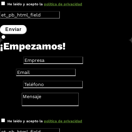
He leído y acepto la
política de privacidad
Enviar
¡Empezamos!
Empresa
Email
Teléfono
Mensaje
Verificación
He leído y acepto la
política de privacidad