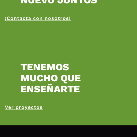
NUEVO JUNTOS
¡Contacta con nosotros!
TENEMOS
MUCHO QUE
ENSEÑARTE
Ver proyectos