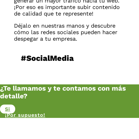
generar un mayor tráfico hacia tu web.
¡Por eso es importante subir contenido
de calidad que te represente!
Déjalo en nuestras manos y descubre
cómo las redes sociales pueden hacer
despegar a tu empresa.
#SocialMedia
¿Te llamamos y te contamos con más
detalle?
Si
¡Por supuesto!