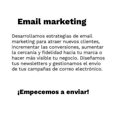
Email marketing
Desarrollamos estrategias de email
marketing para atraer nuevos clientes,
incrementar las conversiones, aumentar
la cercanía y fidelidad hacia tu marca o
hacer más visible tu negocio. Diseñamos
tus newsletters y gestionamos el envío
de tus campañas de correo electrónico.
¡Empecemos a enviar!