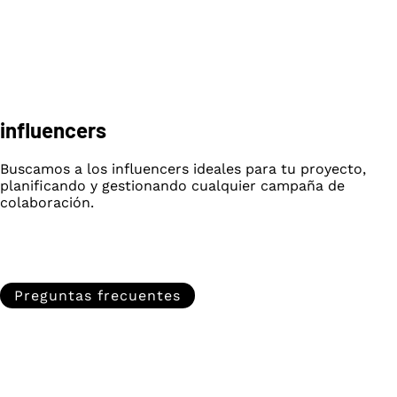
influencers
Buscamos a los influencers ideales para tu proyecto,
planificando y gestionando cualquier campaña de
colaboración.
Preguntas frecuentes