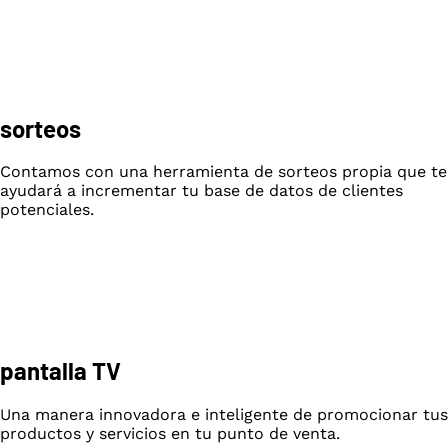
sorteos
Contamos con una herramienta de sorteos propia que te
ayudará a incrementar tu base de datos de clientes
potenciales.
pantalla TV
Una manera innovadora e inteligente de promocionar tus
productos y servicios en tu punto de venta.