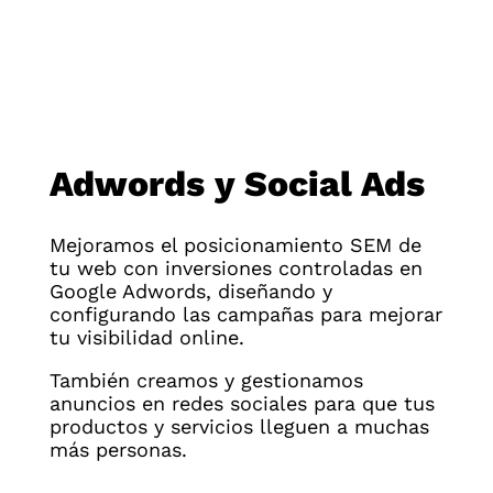
Adwords y Social Ads
Mejoramos el posicionamiento SEM de
tu web con inversiones controladas en
Google Adwords, diseñando y
configurando las campañas para mejorar
tu visibilidad online.
También creamos y gestionamos
anuncios en redes sociales para que tus
productos y servicios lleguen a muchas
más personas.