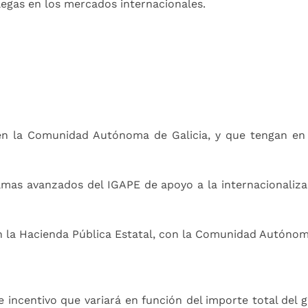
egas en los mercados internacionales.
n la Comunidad Autónoma de Galicia, y que tengan en e
mas avanzados del IGAPE de apoyo a la internacionalizaci
n la Hacienda Pública Estatal, con la Comunidad Autónoma
e incentivo que variará en función del importe total del 