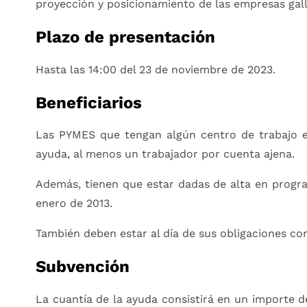
proyección y posicionamiento de las empresas gall
Plazo de presentación
Hasta las 14:00 del 23 de noviembre de 2023.
Beneficiarios
Las PYMES que tengan algún centro de trabajo e
ayuda, al menos un trabajador por cuenta ajena.
Además, tienen que estar dadas de alta en progra
enero de 2013.
También deben estar al día de sus obligaciones co
Subvención
La cuantía de la ayuda consistirá en un importe d