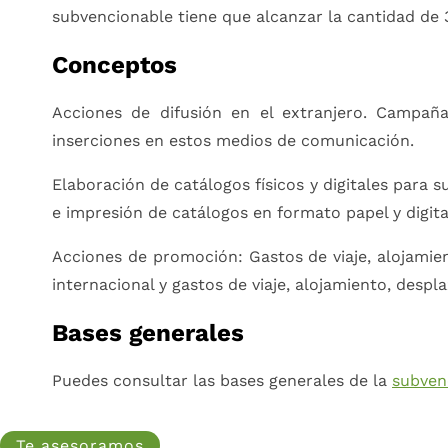
subvencionable tiene que alcanzar la cantidad de 
Conceptos
Acciones de difusión en el extranjero. Campaña
inserciones en estos medios de comunicación.
Elaboración de catálogos físicos y digitales para 
e impresión de catálogos en formato papel y digita
Acciones de promoción: Gastos de viaje, alojamien
internacional y gastos de viaje, alojamiento, despl
Bases generales
Puedes consultar las bases generales de la
subven
Te asesoramos