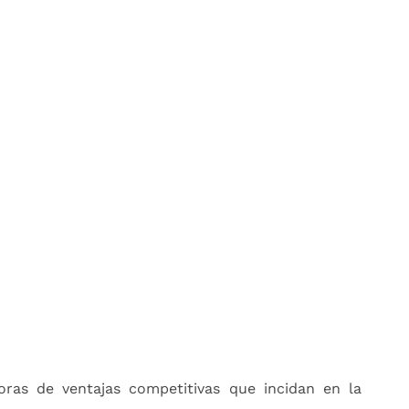
oras de ventajas competitivas que incidan en la