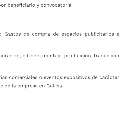
or beneficiario y convocatoria.
n: Gastos de compra de espacios publicitarios e
aboración, edición, montaje, producción, traducción
rias comerciales o eventos expositivos de carácter
de de la empresa en Galicia.