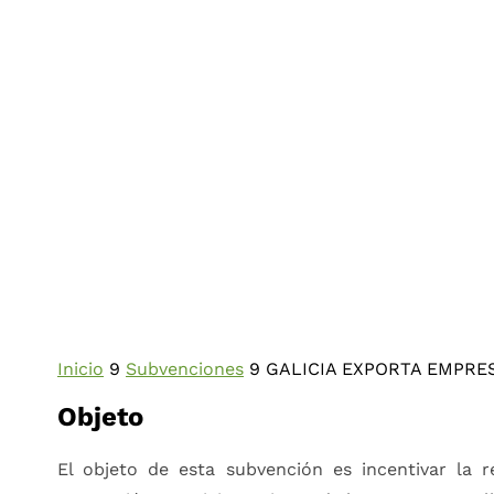
Inicio
9
Subvenciones
9
GALICIA EXPORTA EMPRES
Objeto
El objeto de esta subvención es incentivar la 