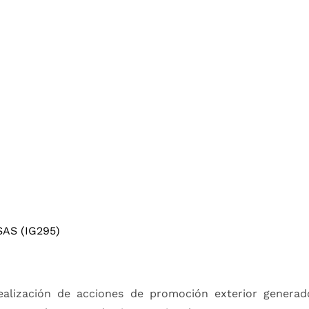
AS (IG295)
realización de acciones de promoción exterior generad