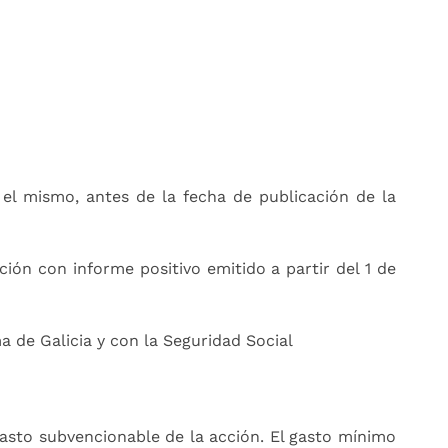
l mismo, antes de la fecha de publicación de la
ón con informe positivo emitido a partir del 1 de
 de Galicia y con la Seguridad Social
gasto subvencionable de la acción. El gasto mínimo