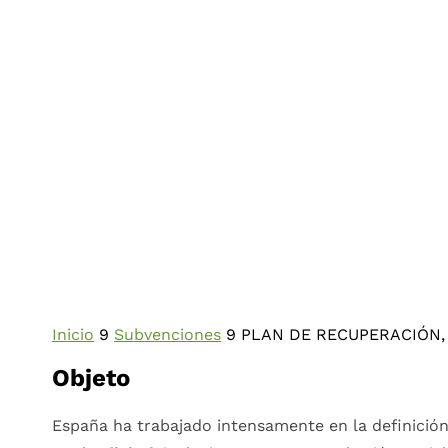
Inicio
9
Subvenciones
9
PLAN DE RECUPERACIÓN,
Objeto
España ha trabajado intensamente en la definició