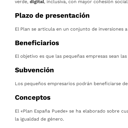
verde,
digital
, inclusiva, con mayor cohesión social 
Plazo de presentación
El Plan se articula en un conjunto de inversiones a
Beneficiarios
El objetivo es que las pequeñas empresas sean las 
Subvención
Los pequeños empresarios podrán beneficiarse de 
Conceptos
El «Plan España Puede» se ha elaborado sobre cua
la igualdad de género.