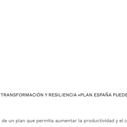
 TRANSFORMACIÓN Y RESILIENCIA «PLAN ESPAÑA PUED
n de un plan que permita aumentar la productividad y el 