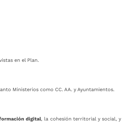
istas en el Plan.
tanto Ministerios como CC. AA. y Ayuntamientos.
formación digital
, la cohesión territorial y social, y