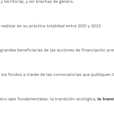
y territorial, y sin brechas de género.
 realizar en su práctica totalidad entre 2021 y 2023
grandes beneficiarias de las acciones de financiación prev
los fondos a través de las convocatorias que publiquen 
tro ejes fundamentales: la transición ecológica,
la trans