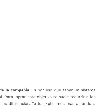
 de la compañía
. Es por eso que tener un sistema
 Para lograr este objetivo se suele recurrir a los
us diferencias. Te lo explicamos más a fondo a