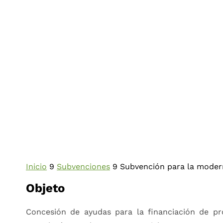
Inicio
9
Subvenciones
9
Subvención para la moder
Objeto
Concesión de ayudas para la financiación de pr