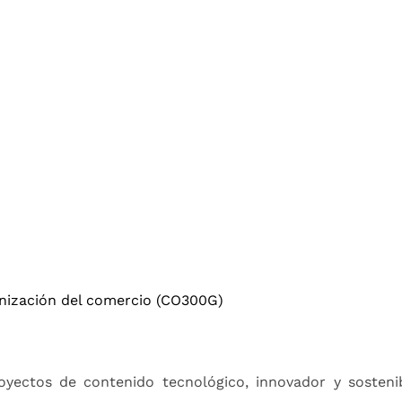
nización del comercio (CO300G)
oyectos de contenido tecnológico, innovador y sostenib