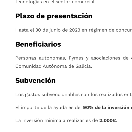
tecnologías en el sector comercial.
Plazo de presentación
Hasta el 30 de junio de 2023 en régimen de concur
Beneficiarios
Personas autónomas, Pymes y asociaciones de co
Comunidad Autónoma de Galicia.
Subvención
Los gastos subvencionables son los realizados entr
El importe de la ayuda es del
90% de la inversión
La inversión mínima a realizar es de
2.000€
.