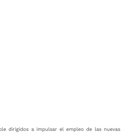
le dirigidos a impulsar el empleo de las nuevas