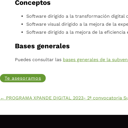
Conceptos
Software dirigido a la transformación digital
Software visual dirigido a la mejora de la exp
Software dirigido a la mejora de la eficiencia 
Bases generales
Puedes consultar las
bases generales de la subven
Te asesoramos
←
PROGRAMA XPANDE DIGITAL 2023- 2ª convocatoria
Su