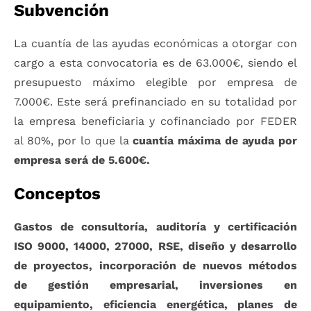
Subvención
La cuantía de las ayudas económicas a otorgar con
cargo a esta convocatoria es de 63.000€, siendo el
presupuesto máximo elegible por empresa de
7.000€. Este será prefinanciado en su totalidad por
la empresa beneficiaria y cofinanciado por FEDER
al 80%, por lo que la
cuantía máxima de ayuda por
empresa será de
5
.600€.
Conceptos
Gastos de consultoría, auditoría y certificación
ISO 9000, 14000, 27000, RSE, diseño y desarrollo
de proyectos, incorporación de nuevos métodos
de gestión empresarial, inversiones en
equipamiento, eficiencia energética, planes de