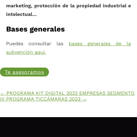
marketing, protección de la propiedad industrial e
intelectual…
Bases generales
Puedes consultar las
bases generales de la
subvención aquí.
Te asesoramos
←
PROGRAMA KIT DIGITAL 2022 EMPRESAS SEGMENTO
III
PROGRAMA TICCÁMARAS 2023
→