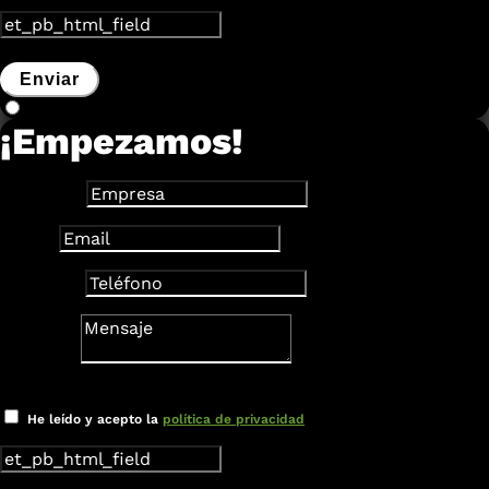
Enviar
¡Empezamos!
Empresa
Email
Teléfono
Mensaje
Verificación
He leído y acepto la
política de privacidad