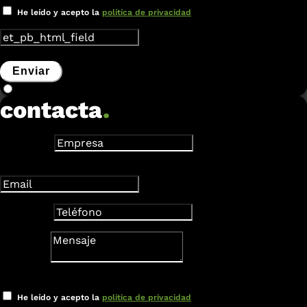
He leído y acepto la
política de privacidad
Enviar
contacta
.
Empresa
Dirección de correo electrónico
Teléfono
Mensaje
Nuevo campo
He leído y acepto la
política de privacidad