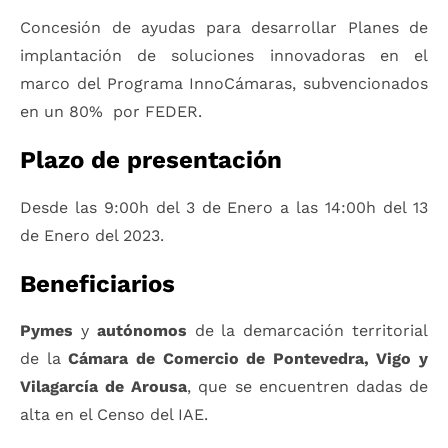
Concesión de ayudas para desarrollar Planes de
implantación de soluciones innovadoras en el
marco del Programa InnoCámaras, subvencionados
en un 80% por FEDER.
Plazo de presentación
Desde las 9:00h del 3 de Enero a las 14:00h del 13
de Enero del 2023.
Beneficiarios
Pymes
y
autónomos
de la demarcación territorial
de la
Cámara de Comercio de Pontevedra, Vigo y
Vilagarcía de Arousa
, que se encuentren dadas de
alta en el Censo del IAE.