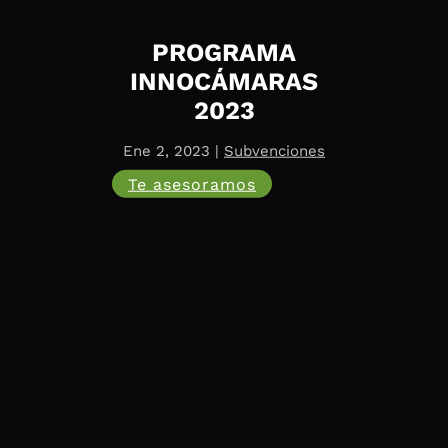
PROGRAMA
INNOCÁMARAS
2023
Ene 2, 2023
|
Subvenciones
Te asesoramos