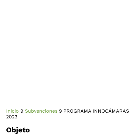
Inicio
9
Subvenciones
9
PROGRAMA INNOCÁMARAS
2023
Objeto