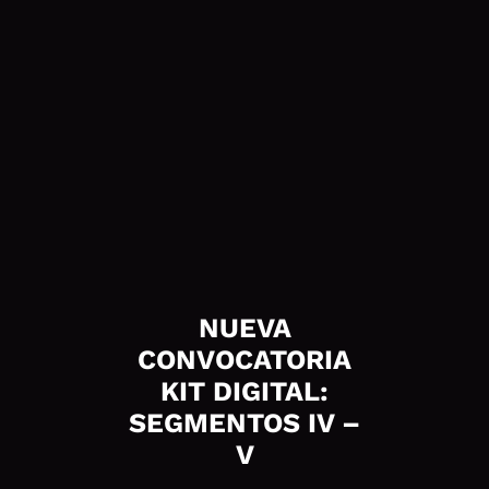
NUEVA
CONVOCATORIA
KIT DIGITAL:
SEGMENTOS IV –
V