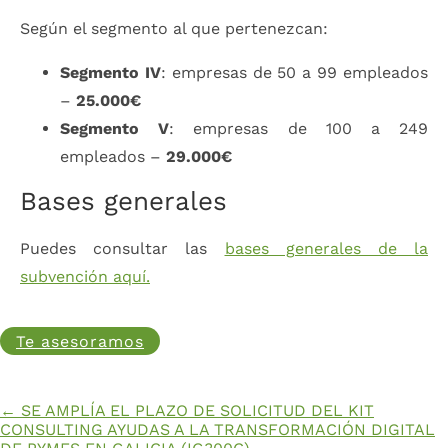
Según el segmento al que pertenezcan:
Segmento IV
: empresas de 50 a 99 empleados
–
25.000€
Segmento V
: empresas de 100 a 249
empleados –
29.000€
Bases generales
Puedes consultar las
bases generales de la
subvención aquí.
Te asesoramos
←
SE AMPLÍA EL PLAZO DE SOLICITUD DEL KIT
CONSULTING
AYUDAS A LA TRANSFORMACIÓN DIGITAL