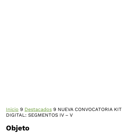
Inicio
9
Destacados
9
NUEVA CONVOCATORIA KIT
DIGITAL: SEGMENTOS IV – V
Objeto