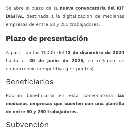
Se abre el plazo de la
nueva convocatoria del KIT
DIGITAL
destinada a la digitalización de medianas
empresas de entre 50 y 250 trabajadores.
Plazo de presentación
A partir de las 11:00h del
12 de diciembre de 2024
hasta el
30 de junio de 2025
, en régimen de
concurrencia competitiva (por puntos).
Beneficiarios
Podrán beneficiarse en esta convocatoria
las
medianas empresas que cuenten con una plantilla
de entre 50 y 250 trabajadores.
Subvención