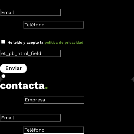
Dirección de correo electrónico
Teléfono
Nuevo campo
He leído y acepto la
política de privacidad
Enviar
contacta
.
Empresa
Dirección de correo electrónico
Teléfono