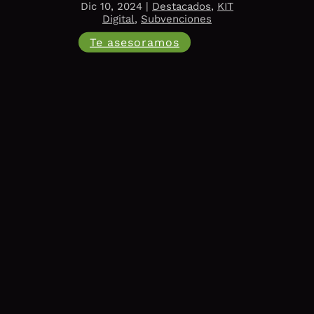
Dic 10, 2024
|
Destacados
,
KIT
Digital
,
Subvenciones
Te asesoramos